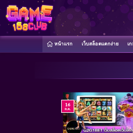
Skip
to
content
หน้าแรก
เว็บสล็อตแตกง่าย
เก
16
ต.ค.