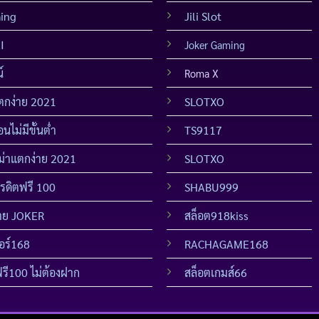
ing
Jili Slot
I
Joker Gaming
์
Roma X
แตกง่าย 2021
SLOTXO
ไม่มีขั้นต่ำ
TS9117
รม่าแตกง่าย 2021
SLOTXO
รดิตฟรี 100
SHABU999
่าย JOKER
สล็อต918kiss
อร์168
RACHAGAME168
รี100 ไม่ต้องฝาก
สล็อตเกมส์66