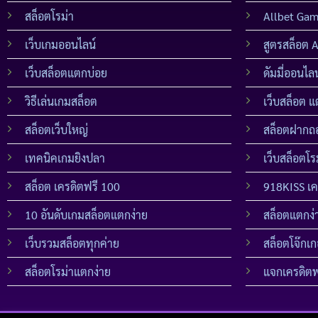
สล็อตโรม่า
Allbet Gam
เว็บเกมออนไลน์
สูตรสล็อต A
เว็บสล็อตแตกบ่อย
ดัมมี่ออนไลน
วิธีเล่นเกมสล็อต
เว็บสล็อต 
สล็อตเว็บใหญ่
สล็อตฝากถอน
เทคนิคเกมยิงปลา
เว็บสล็อตโ
สล็อต เครดิตฟรี 100
918KISS เค
10 อันดับเกมสล็อตแตกง่าย
สล็อตแตกง
เว็บรวมสล็อตทุกค่าย
สล็อตโจ๊กเก
สล็อตโรม่าแตกง่าย
แจกเครดิตฟ