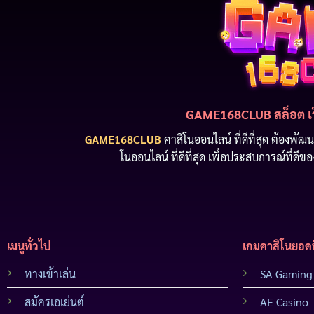
GAME168CLUB สล็อต เว็
GAME168CLUB
คาสิโนออนไลน์ ที่ดีที่สุด ต้องพัฒ
โนออนไลน์ ที่ดีที่สุด เพื่อประสบการณ์ที่ดีข
เมนูทั่วไป
เกมคาสิโนยอด
ทางเข้าเล่น
SA Gaming
สมัครเอเย่นต์
AE Casino