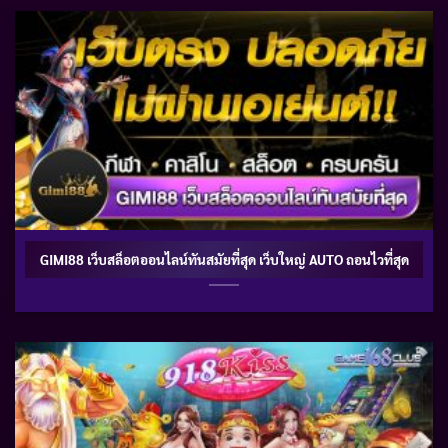
GIMI88 เว็บสล็อตออนไลน์ทันสมัยที่สุด เว็บใหญ่ AUTO ถอนไวที่สุด