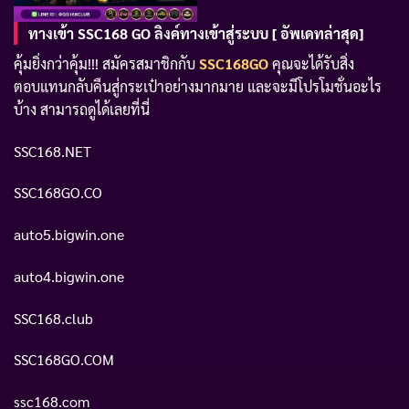
ทางเข้า SSC168 GO ลิงค์ทางเข้าสู่ระบบ [ อัพเดทล่าสุด]
คุ้มยิ่งกว่าคุ้ม!!! สมัครสมาชิกกับ
SSC168GO
คุณจะได้รับสิ่ง
ตอบแทนกลับคืนสู่กระเป๋าอย่างมากมาย และจะมีโปรโมชั่นอะไร
บ้าง สามารถดูได้เลยที่นี่
SSC168.NET
SSC168GO.CO
auto5.bigwin.one
auto4.bigwin.one
SSC168.club
SSC168GO.COM
ssc168.com