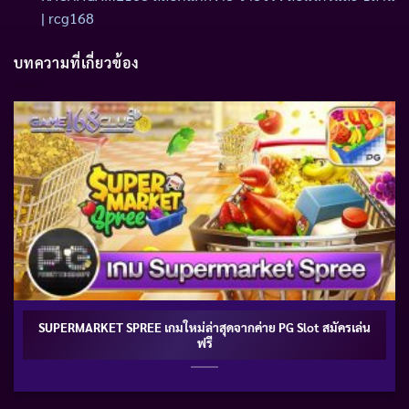
| rcg168
บทความที่เกี่ยวข้อง
SUPERMARKET SPREE เกมใหม่ล่าสุดจากค่าย PG Slot สมัครเล่น
ฟรี