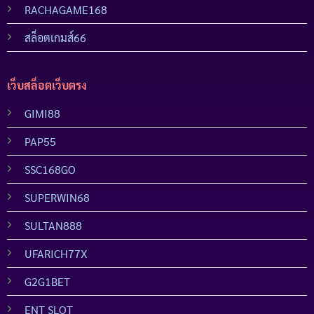
RACHAGAME168
สล็อตเกมส์66
เว็บสล็อตเว็บตรง
GIMI88
PAP55
SSC168GO
SUPERWIN68
SULTAN888
UFARICH77X
G2G1BET
ENT SLOT