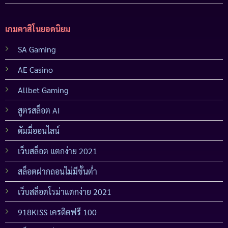
เกมคาสิโนยอดนิยม
SA Gaming
AE Casino
Allbet Gaming
สูตรสล็อต AI
ดัมมี่ออนไลน์
เว็บสล็อต แตกง่าย 2021
สล็อตฝากถอนไม่มีขั้นต่ำ
เว็บสล็อตโรม่าแตกง่าย 2021
918KISS เครดิตฟรี 100