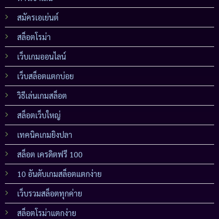
สมัครเอเย่นต์
สล็อตโรม่า
เว็บเกมออนไลน์
เว็บสล็อตแตกบ่อย
วิธีเล่นเกมสล็อต
สล็อตเว็บใหญ่
เทคนิคเกมยิงปลา
สล็อต เครดิตฟรี 100
10 อันดับเกมสล็อตแตกง่าย
เว็บรวมสล็อตทุกค่าย
สล็อตโรม่าแตกง่าย