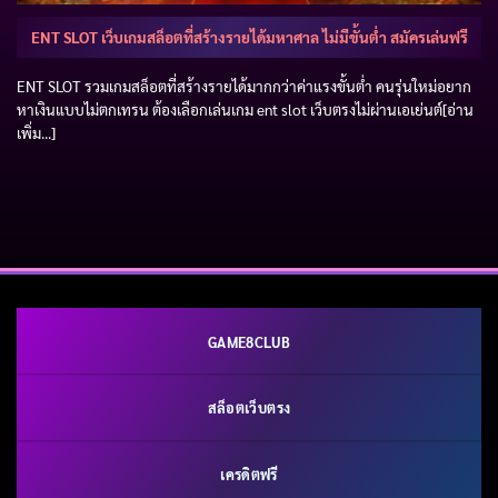
ENT SLOT เว็บเกมสล็อตที่สร้างรายได้มหาศาล ไม่มีขั้นต่ำ สมัครเล่นฟรี
ENT SLOT รวมเกมสล็อตที่สร้างรายได้มากกว่าค่าแรงขั้นต่ำ คนรุ่นใหม่อยาก
หาเงินแบบไม่ตกเทรน ต้องเลือกเล่นเกม ent slot เว็บตรงไม่ผ่านเอเย่นต์[อ่าน
เพิ่ม...]
GAME8CLUB
สล็อตเว็บตรง
เครดิตฟรี