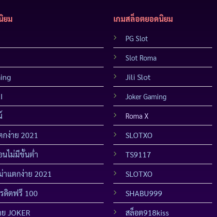
นิยม
เกมสล็อตยอดนิยม
PG Slot
Slot Roma
ing
Jili Slot
I
Joker Gaming
์
Roma X
แตกง่าย 2021
SLOTXO
ไม่มีขั้นต่ำ
TS9117
รม่าแตกง่าย 2021
SLOTXO
รดิตฟรี 100
SHABU999
่าย JOKER
สล็อต918kiss