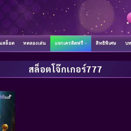
มสล็อต
ทดลองเล่น
แจกเครดิตฟรี
สิทธิพิเศษ
บ
สล็อตโจ๊กเกอร์777