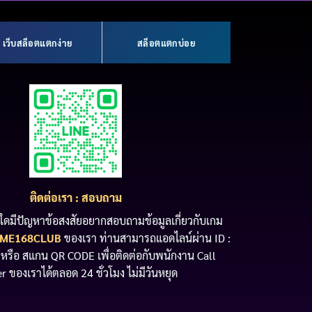
เว็บสล็อตแตกง่าย
สล็อตแตกบ่อย
ติดต่อเรา : สอบถาม
ดมีปัญหาข้อสงสัยอยากสอบถามข้อมูลเกี่ยวกับเกม
ME168CLUB
ของเรา ท่านสามารถแอดไลน์ผ่าน ID :
หรือ สแกน QR CODE เพื่อติดต่อกับพนักงาน Call
r ของเราได้ตลอด 24 ชั่วโมง ไม่มีวันหยุด