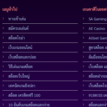
เมนูทั่วไป
เกมคาสิโนยอด
ทางเข้าเล่น
SA Gaming
สมัครเอเย่นต์
AE Casino
สล็อตโรม่า
Allbet Gam
เว็บเกมออนไลน์
สูตรสล็อต A
เว็บสล็อตแตกบ่อย
ดัมมี่ออนไลน
วิธีเล่นเกมสล็อต
เว็บสล็อต 
สล็อตเว็บใหญ่
สล็อตฝากถอน
เทคนิคเกมยิงปลา
เว็บสล็อตโ
สล็อต เครดิตฟรี 100
918KISS เค
10 อันดับเกมสล็อตแตกง่าย
สล็อตแตกง