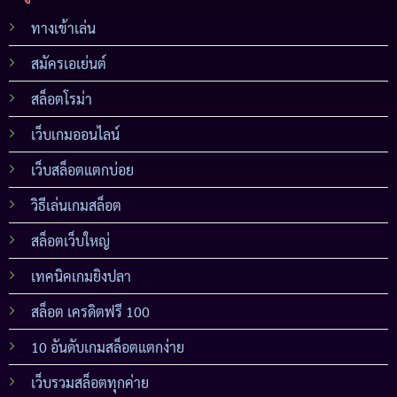
ทางเข้าเล่น
สมัครเอเย่นต์
สล็อตโรม่า
เว็บเกมออนไลน์
เว็บสล็อตแตกบ่อย
วิธีเล่นเกมสล็อต
สล็อตเว็บใหญ่
เทคนิคเกมยิงปลา
สล็อต เครดิตฟรี 100
10 อันดับเกมสล็อตแตกง่าย
เว็บรวมสล็อตทุกค่าย