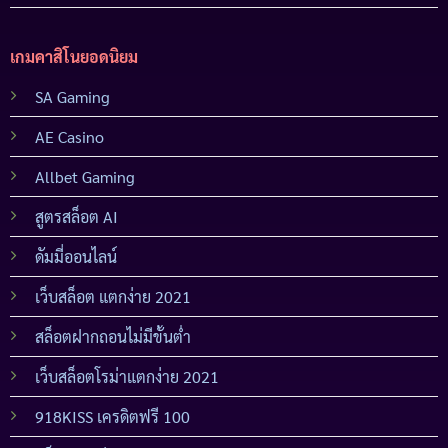
เกมคาสิโนยอดนิยม
SA Gaming
AE Casino
Allbet Gaming
สูตรสล็อต AI
ดัมมี่ออนไลน์
เว็บสล็อต แตกง่าย 2021
สล็อตฝากถอนไม่มีขั้นต่ำ
เว็บสล็อตโรม่าแตกง่าย 2021
918KISS เครดิตฟรี 100