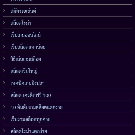
สมัครเอเย่นต์
สล็อตโรม่า
เว็บเกมออนไลน์
เว็บสล็อตแตกบ่อย
วิธีเล่นเกมสล็อต
สล็อตเว็บใหญ่
เทคนิคเกมยิงปลา
สล็อต เครดิตฟรี 100
10 อันดับเกมสล็อตแตกง่าย
เว็บรวมสล็อตทุกค่าย
สล็อตโรม่าแตกง่าย