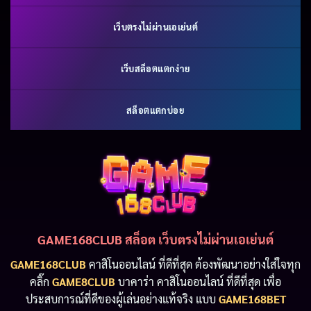
เว็บตรงไม่ผ่านเอเย่นต์
เว็บสล็อตแตกง่าย
สล็อตแตกบ่อย
GAME168CLUB สล็อต เว็บตรงไม่ผ่านเอเย่นต์
GAME168CLUB
คาสิโนออนไลน์ ที่ดีที่สุด ต้องพัฒนาอย่างใส่ใจทุก
คลิ๊ก
GAME8CLUB
บาคาร่า คาสิโนออนไลน์ ที่ดีที่สุด เพื่อ
ประสบการณ์ที่ดีของผู้เล่นอย่างแท้จริง แบบ
GAME168BET