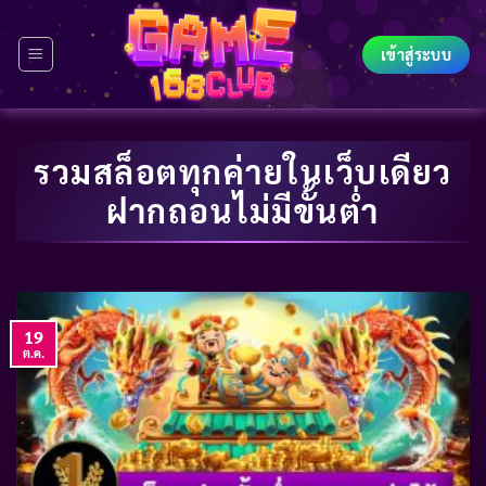
Skip
to
เข้าสู่ระบบ
content
รวมสล็อตทุกค่ายในเว็บเดียว
ฝากถอนไม่มีขั้นต่ํา
19
ต.ค.