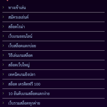
ทางเข้าเล่น
สมัครเอเย่นต์
สล็อตโรม่า
เว็บเกมออนไลน์
เว็บสล็อตแตกบ่อย
วิธีเล่นเกมสล็อต
สล็อตเว็บใหญ่
เทคนิคเกมยิงปลา
สล็อต เครดิตฟรี 100
10 อันดับเกมสล็อตแตกง่าย
เว็บรวมสล็อตทุกค่าย