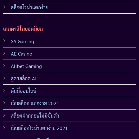
สล็อตโรม่าแตกง่าย
เกมคาสิโนยอดนิยม
SA Gaming
AE Casino
Allbet Gaming
สูตรสล็อต AI
ดัมมี่ออนไลน์
เว็บสล็อต แตกง่าย 2021
สล็อตฝากถอนไม่มีขั้นต่ำ
เว็บสล็อตโรม่าแตกง่าย 2021