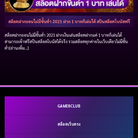
สล็อตฝากถอนไม่มีขั้นต่ำ 2021 ฝาก 1 บาทก็เล่นได้ สปินสล็อตโบนัสฟรี
สล็อตฝากถอนไม่มีขั้นต่ำ 2021 ฝากเงินเล่นสล็อตฝากแค่ 1 บาทก็เล่นได้
สามารถเข้าฟรีสปินสล็อตโบนัสได้จริง รวมสล็อตทุกค่ายในเว็บเดียวไม่มีขั้น
ต่ำ[อ่านเพิ่ม...]
GAME8CLUB
สล็อตเว็บตรง