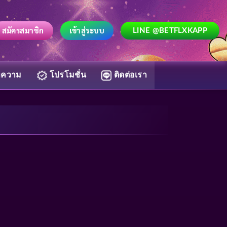
สมัครสมาชิก
เข้าสู่ระบบ
LINE @BETFLXKAPP
ทความ
โปรโมชั่น
ติดต่อเรา