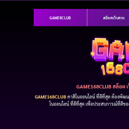
GAME8CLUB
สล็อตเว็บตรง
GAME168CLUB สล็อต เว็
GAME168CLUB
คาสิโนออนไลน์ ที่ดีที่สุด ต้องพัฒ
โนออนไลน์ ที่ดีที่สุด เพื่อประสบการณ์ที่ดีข