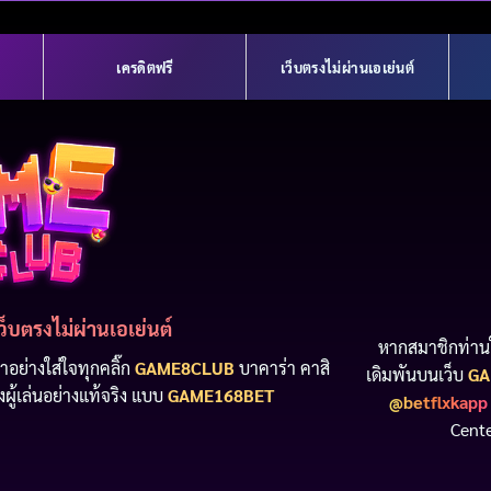
เครดิตฟรี
เว็บตรงไม่ผ่านเอเย่นต์
บตรงไม่ผ่านเอเย่นต์
หากสมาชิกท่านใ
นาอย่างใส่ใจทุกคลิ๊ก
GAME8CLUB
บาคาร่า คาสิ
เดิมพันบนเว็บ
GA
องผู้เล่นอย่างแท้จริง แบบ
GAME168BET
@betflxkapp
Cente