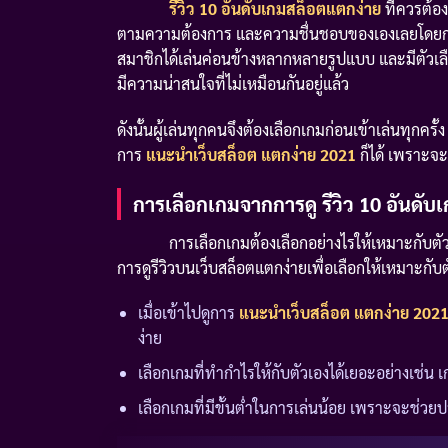
รีวิว 10 อันดับเกมสล็อตแตกง่าย
ที่ควรต้อ
ตามความต้องการ และความชื่นชอบของเองเลยโดยการเลื
สมาชิกได้เล่นค่อนข้างหลากหลายรูปแบบ และมีตัวเลือ
มีความน่าสนใจที่ไม่เหมือนกันอยู่แล้ว
ดังนั้นผู้เล่นทุกคนจึงต้องเลือกเกมก่อนเข้าเล่นทุกครั
การ
แนะนำเว็บสล็อต แตกง่าย 2021
ก็ได้ เพราะจะ
การเลือกเกมจากการดู รีวิว 10 อันดับ
การเลือกเกมต้องเลือกอย่างไรให้เหมาะกับตัวเอง
การดูรีวิวบนเว็บสล็อตแตกง่ายเพื่อเลือกให้เหมาะกับตัว
เมื่อเข้าไปดูการ
แนะนำเว็บสล็อต แตกง่าย 202
ง่าย
เลือกเกมที่ทำกำไรให้กับตัวเองได้เยอะอย่างเช่น 
เลือกเกมที่มีขั้นต่ำในการเล่นน้อย เพราะจะช่วยป