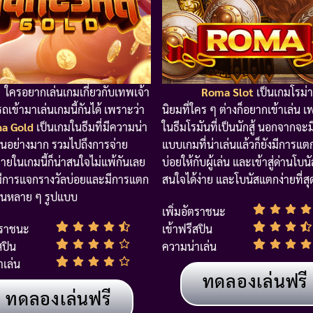
ากเล่นเกมเกี่ยวกับเทพเจ้า
Roma Slot
เป็นเกมโรม่
ถเข้ามาเล่นเกมนี้กันได้ เพราะว่า
นิยมที่ใคร ๆ ต่างก็อยากเข้าเล่น 
a Gold
เป็นเกมในธีมที่มีความน่า
ในธีมโรมันที่เป็นนักสู้ นอกจากจะม
็นอย่างมาก รวมไปถึงการจ่าย
แบบเกมที่น่าเล่นแล้วก็ยังมีการแต
ายในเกมนี้ก็น่าสนใจไม่แพ้กันเลย
บ่อยให้กับผู้เล่น และเข้าสู่ด่านโบนัส
ีการแจกรางวัลบ่อยและมีการแตก
สนใจได้ง่าย และโบนัสแตกง่ายที่สุ
นในหลาย ๆ รูปแบบ
เพิ่มอัตราชนะ
ตราชนะ
เข้าฟรีสปิน
สปิน
ความน่าเล่น
าเล่น
ทดลองเล่นฟรี
ทดลองเล่นฟรี