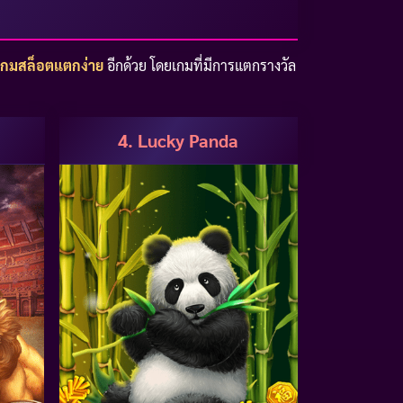
ับเกมสล็อตแตกง่าย
อีกด้วย โดยเกมที่มีการแตกรางวัล
4. Lucky Panda