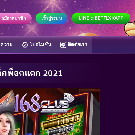
สมัครสมาชิก
เข้าสู่ระบบ
LINE @BETFLXKAPP
ทความ
โปรโมชั่น
ติดต่อเรา
แจ็คพ็อตแตก 2021