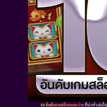
10 อันดับเกมสล็อตแตกง่าย
ที่น่าเข้าเล่น