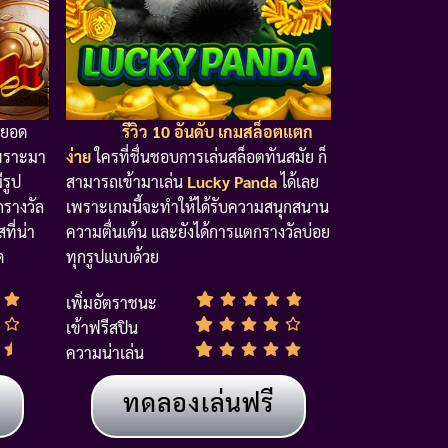
ายอด
รีวิว 10 อันดับ เกมสล็อตแตก
เพราะมา
ง่าย
ใครที่ชื่นชอบการเล่นสล็อตทันสมัย ก็
ีรูป
สามารถเข้ามาเล่น
Lucky Panda
ได้เลย
กรางวัล
เพราะเกมนี้จะทำให้ได้รับความสนุกสนาน
ที่น่า
ความตื่นเต้น และยังได้การแตกรางวัลบ่อย
ด
ทุกรูปแบบด้วย
เพิ่มอัตราชนะ
เข้าฟรีสปิน
ความน่าเล่น
ทดลองเล่นฟรี