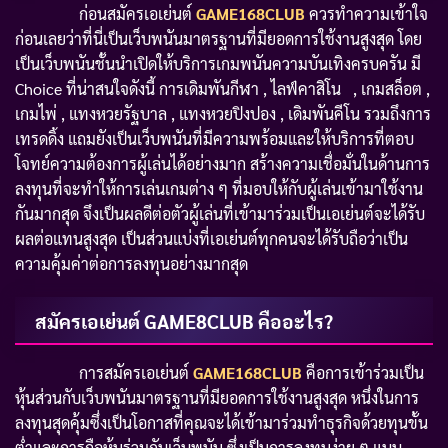
ก่อนสมัครเอเย่นต์
GAME168CLUB
ควรทำความเข้าใจ
ก่อนเลยว่าที่นี่เป็นเว็บพนันมาตรฐานที่มียอดการใช้งานสูงสุด โดย
เป็นเว็บพนันชั้นนำเปิดให้บริการเกมพนันความบันเทิงครบครัน มี
Choice ที่น่าสนใจดังนี้ การเดิมพันกีฬา , ไลฟ์คาสิโน , เกมสล็อต ,
เกมไพ่ , แทงหวยรัฐบาล , แทงหวยปิงปอง , เดิมพันคีโน รวมถึงการ
เทรดดิ้ง แถมยังเป็นเว็บพนันที่มีความพร้อมและให้บริการที่ตอบ
โจทย์ความต้องการผู้เล่นได้อย่างมาก สร้างความเชื่อมั่นในด้านการ
ลงทุนที่จะทำให้การเล่นเกมต่าง ๆ ที่มอบให้กับผู้เล่นเข้ามาใช้งาน
กันมากสุด จึงเป็นผลดีต่อตัวผู้เล่นที่เข้ามาร่วมเป็นเอเย่นต์จะได้รับ
ผลต่อแทนสูงสุด เป็นส่วนแบ่งที่เอเย่นต์ทุกคนจะได้รับถือว่าเป็น
ความคุ้มค่าต่อการลงทุนอย่างมากสุด
สมัครเอเย่นต์ GAME8CLUB คืออะไร?
การสมัครเอเย่นต์
GAME168CLUB
คือการเข้าร่วมเป็น
หุ้นส่วนกับเว็บพนันมาตรฐานที่มียอดการใช้งานสูงสุด หนึ่งในการ
ลงทุนสุดคุ้มซึ่งเป็นโอกาสที่คุณจะได้เข้ามาร่วมทำธุรกิจด้วยทุนขั้น
ต่ำและการถือหุ้นร่วมกับเว็บพนัน ซึ่งเป็นการลงทุนง่าย ๆ แบบ