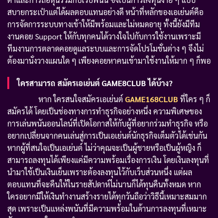
สบายกระเป๋าแต่ได้ผลตอบแทนอย่างดี หน้าที่หลักของเอเย่นต์คือ
การจัดการระบบทางเข้าให้มีพร้อมและไม่หมดอายุ ทั้งนี้ยังมีทีม
งานคอย Support ให้กับทุกคนได้วางใจไปกับการใช้งานเพราะมี
ทีมงานการตลาดคอยดูแลระบบและการจัดโปรโมชั่นต่าง ๆ จึงไม่
ต้องมานั่งวางแผนใด ๆ เพียงคอยหาคนเข้ามาใช้งานให้มาก ๆ ก็พอ
ใครสามารถ สมัครเอเย่นต์ GAME8CLUB ได้บ้าง?
หาก ใครสนใจสมัครเอเย่นต์
GAME168CLUB
ที่ใคร ๆ ก็
สมัครได้ โดยเป็นช่องทางการทำธุรกิจอย่างหนึ่ง ความพิเศษของ
การเล่นพนันออนไลน์ที่เปิดโอกาสให้กับผู้ที่อยากร่วมทำธุรกิจ หรือ
อยากเปลี่ยนจากคนเล่นสู่การเป็นเอเย่นต์นักธุรกิจเต็มตัวได้เช่นกัน
หากผู้ที่สนใจเป็นเอเย่นต์ ไม่ว่าคุณจะเป็นผู้ชายหรือเป็นผู้หญิง ก็
สามารถลงทุนได้เพียงแค่มีความพร้อมเรื่องการเงิน โดยเงินลงทุนที่
นำมาใช้เป็นเงินเย็นเพราะต้องลงทุนไว้กับเว็บส่วนหนึ่ง แต่ผล
ตอบแทนที่จะคืนให้ในรายสัปดาห์ไม่นานก็ได้ทุนคืนทั้งหมด หาก
ใครอยากมีให้เงินทำงานสร้างรายได้ทุกวันถือว่าวิธีนี้เหมาะสมมาก
สุด เพราะเป็นแหล่งพนันที่มีความพร้อมในด้านการลงทุนที่เหมาะ