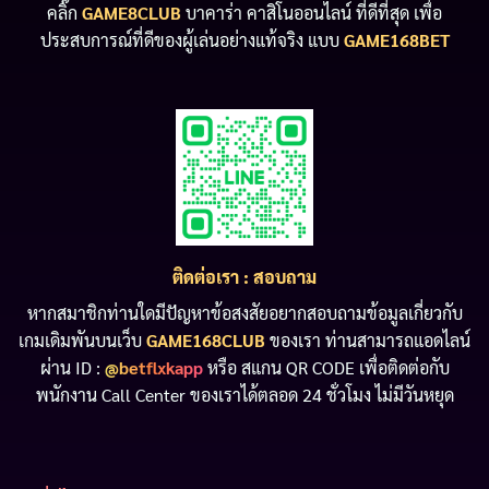
คลิ๊ก
GAME8CLUB
บาคาร่า คาสิโนออนไลน์ ที่ดีที่สุด เพื่อ
ประสบการณ์ที่ดีของผู้เล่นอย่างแท้จริง แบบ
GAME168BET
ติดต่อเรา : สอบถาม
หากสมาชิกท่านใดมีปัญหาข้อสงสัยอยากสอบถามข้อมูลเกี่ยวกับ
เกมเดิมพันบนเว็บ
GAME168CLUB
ของเรา ท่านสามารถแอดไลน์
ผ่าน ID :
@betflxkapp
หรือ สแกน QR CODE เพื่อติดต่อกับ
พนักงาน Call Center ของเราได้ตลอด 24 ชั่วโมง ไม่มีวันหยุด