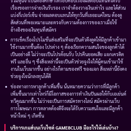
ร่วมหุ้นจำเป็นต้องศึกษาให้รอบคอบเรื่องผลตอบแทนที่ได้รับ
เรื่องของการจ่ายเงินรับรอง เราจำต้องวางเงินเท่าไร และได้ส่วน
แบ่งกี่เปอร์เซ็น จ่ายผลตอบแทนให้ทุกวันที่เยอะแค่ไหน ต้องดู
สัดส่วนที่พอเหมาะและตรงกับความต้องการของเราเมื่อใช้
อ้างอิงของเงินทุนที่สมัคร
การเช็คเรื่องโปรโมชั่นส่งเสริมที่จะเป็นตัวดึงดูดให้มีลูกค้าเข้ามา
ใช้งานมากขึ้นต้อง โปรต่าง ๆ ต้องเรียกความสนใจของลูกค้าได้
เป็นอย่างดี ไม่ว่าจะเป็นโปรต้อนรับ โปรคืนยอดเสีย แจกเครดิต
ฟรี และอื่น ๆ ซึ่งสิ่งเหล่านี้จะเป็นตัวช่วยจูงใจให้ผู้คนเข้ามาใช้
งานในเว็บมากขึ้น อย่างไรก็ตามของฟรี ของแจก สิ่งเหล่านี้ยังคง
ช่วยจูงใจนักลงทุนได้ดี
ช่องทางการหาลูกค้าเพิ่มขึ้น นั่นหมายความว่าการที่มีลูกค้า
เพิ่มขึ้นมากเท่าไหร่ก็มีโอกาสของการทำเงินปันผลให้กับเอเย่นต์
ทวีคูณมากขึ้น ไม่ว่าจะเป็นการสมัครทางไลน์ สมัครผ่านเว็บ
การโฆษณา การตลาดต้องดีจึงจะได้รับความสนใจและมีลูกค้า
หน้าใหม่ ๆ เกิดขึ้น
บริการเกมส์บนเว็บไซต์ GAME8CLUB มีอะไรให้เล่นบ้าง?